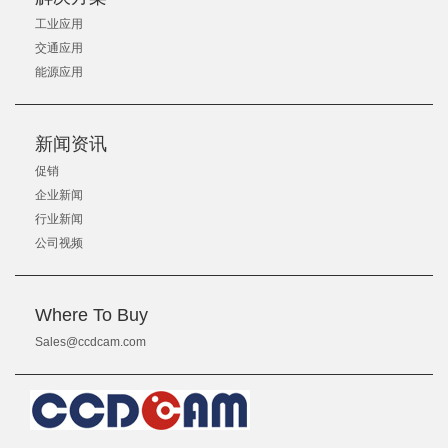
工业应用
交通应用
能源应用
新闻资讯
促销
企业新闻
行业新闻
公司视频
Where To Buy
Sales@ccdcam.com