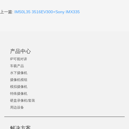
上一篇:
IM50L35 3516EV300+Sony IMX335
产品中心
IP可视对讲
车载产品
水下摄像机
摄像机模组
模拟摄像机
特殊摄像机
硬盘录像机/套装
周边设备
解决方案