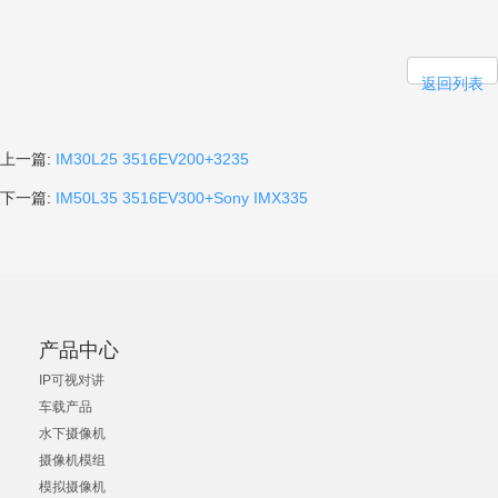
返回列表
上一篇:
IM30L25 3516EV200+3235
下一篇:
IM50L35 3516EV300+Sony IMX335
产品中心
IP可视对讲
车载产品
水下摄像机
摄像机模组
模拟摄像机