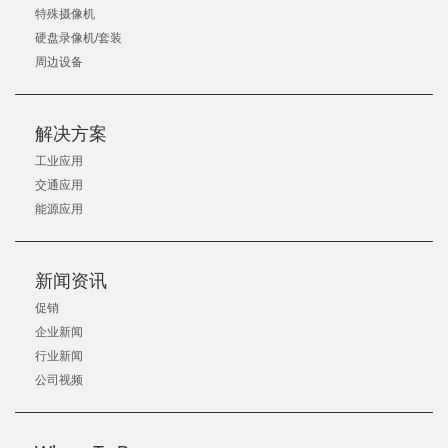
特殊摄像机
硬盘录像机/套装
周边设备
解决方案
工业应用
交通应用
能源应用
新闻资讯
促销
企业新闻
行业新闻
公司视频