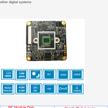
other digital systems