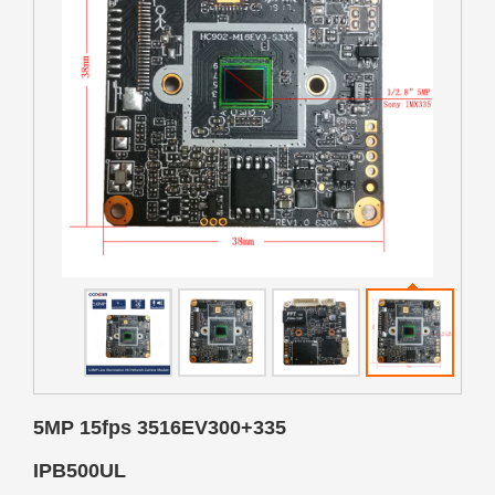
5MP 15fps 3516EV300+335
IPB500UL