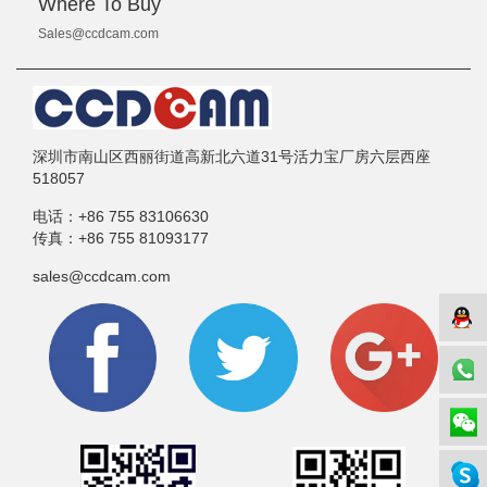
Where To Buy
Sales@ccdcam.com
深圳市南山区西丽街道高新北六道31号活力宝厂房六层西座
518057
电话：
+86 755 83106630
传真：
+86 755 81093177
sales@ccdcam.com