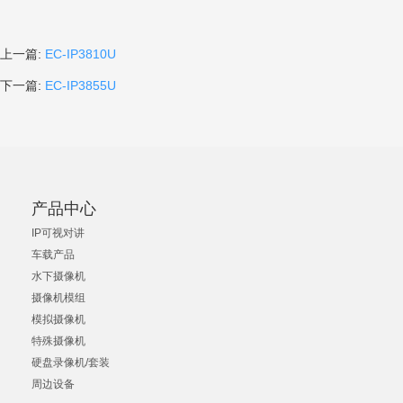
上一篇:
EC-IP3810U
下一篇:
EC-IP3855U
产品中心
IP可视对讲
车载产品
水下摄像机
摄像机模组
模拟摄像机
特殊摄像机
硬盘录像机/套装
周边设备