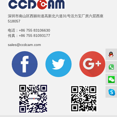
深圳市南山区西丽街道高新北六道31号活力宝厂房六层西座
518057
电话：
+86 755 83106630
传真：
+86 755 81093177
sales@ccdcam.com