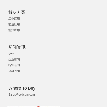
解决方案
工业应用
交通应用
能源应用
新闻资讯
促销
企业新闻
行业新闻
公司视频
Where To Buy
Sales@ccdcam.com