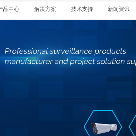
产品中心
解决方案
技术支持
新闻资讯