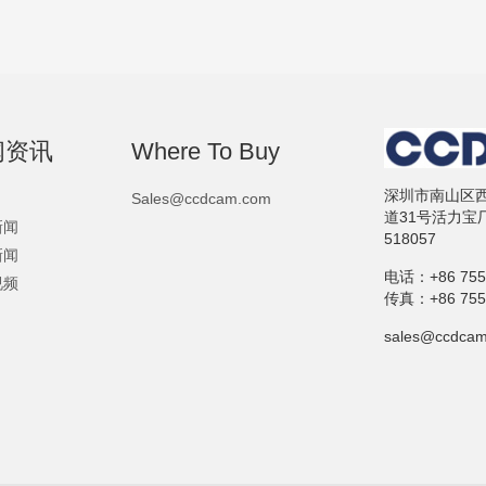
闻资讯
Where To Buy
深圳市南山区
Sales@ccdcam.com
道31号活力宝
新闻
518057
新闻
电话：
+86 75
视频
传真：
+86 75
sales@ccdca