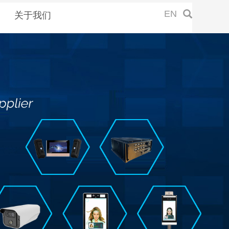
EN
关于我们