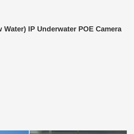
 Water) IP Underwater POE Camera