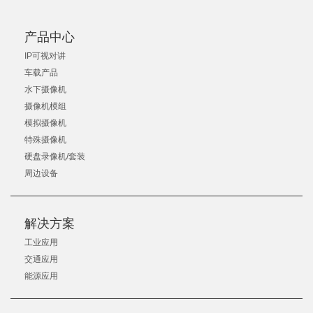
产品中心
IP可视对讲
车载产品
水下摄像机
摄像机模组
模拟摄像机
特殊摄像机
硬盘录像机/套装
周边设备
解决方案
工业应用
交通应用
能源应用