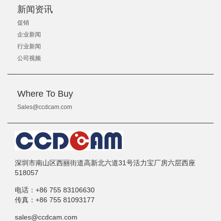
新闻资讯
促销
企业新闻
行业新闻
公司视频
Where To Buy
Sales@ccdcam.com
深圳市南山区西丽街道高新北六道31号活力宝厂房六层西座
518057
电话：
+86 755 83106630
传真：
+86 755 81093177
sales@ccdcam.com