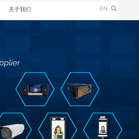
EN
关于我们