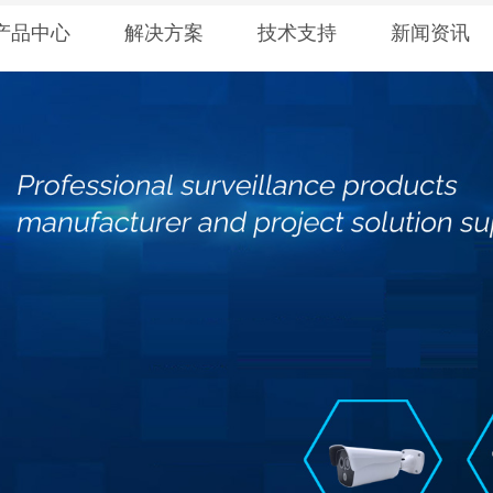
产品中心
解决方案
技术支持
新闻资讯