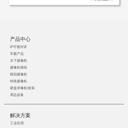
产品中心
IP可视对讲
车载产品
水下摄像机
摄像机模组
模拟摄像机
特殊摄像机
硬盘录像机/套装
周边设备
解决方案
工业应用