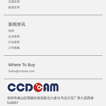
交通应用
能源应用
新闻资讯
促销
企业新闻
行业新闻
公司视频
Where To Buy
Sales@ccdcam.com
深圳市南山区西丽街道高新北六道31号活力宝厂房六层西座
518057