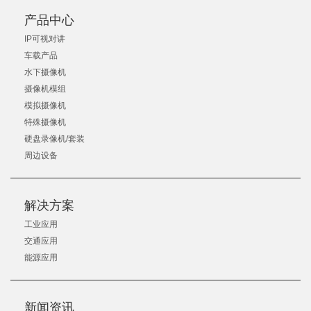
产品中心
IP可视对讲
车载产品
水下摄像机
摄像机模组
模拟摄像机
特殊摄像机
硬盘录像机/套装
周边设备
解决方案
工业应用
交通应用
能源应用
新闻资讯