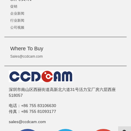
促销
企业新闻
行业新闻
公司视频
Where To Buy
Sales@ccdcam.com
深圳市南山区西丽街道高新北六道31号活力宝厂房六层西座
518057
电话：
+86 755 83106630
传真：
+86 755 81093177
sales@ccdcam.com