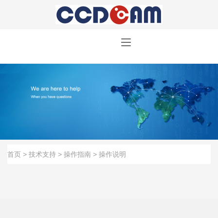
首页
>
技术支持
>
操作指南
>
操作说明