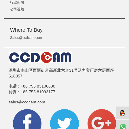
行业新闻
公司视频
Where To Buy
Sales@ccdcam.com
深圳市南山区西丽街道高新北六道31号活力宝厂房六层西座
518057
电话：
+86 755 83106630
传真：
+86 755 81093177
sales@ccdcam.com