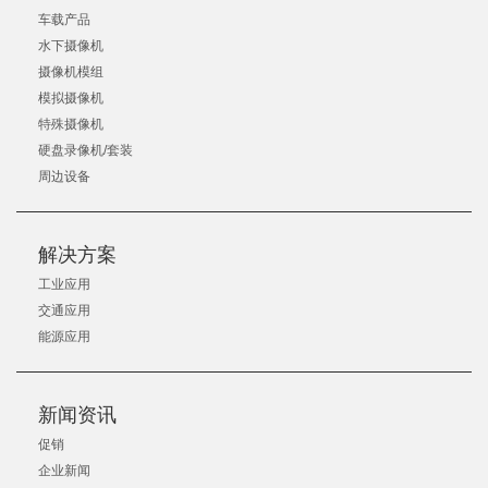
车载产品
水下摄像机
摄像机模组
模拟摄像机
特殊摄像机
硬盘录像机/套装
周边设备
解决方案
工业应用
交通应用
能源应用
新闻资讯
促销
企业新闻